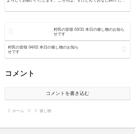
よろしくお願いいたします。こちらは、すけどんでおなじみの たま
屋でした。
村民の皆様 03/31 本日の催し物のお知ら
せです
村民の皆様 04/02 本日の催し物のお知ら
せです
コメント
コメントを書き込む
ホーム
催し物