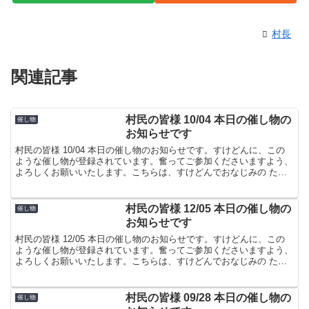
村長
関連記事
村民の皆様 10/04 本日の催し物の
催し物
お知らせです
村民の皆様 10/04 本日の催し物のお知らせです。すけどんに、この
ような催し物が登録されています。奮ってご参加くださいますよう、
よろしくお願いいたします。こちらは、すけどんでおなじみの たま
屋でした。
村民の皆様 12/05 本日の催し物の
催し物
お知らせです
村民の皆様 12/05 本日の催し物のお知らせです。すけどんに、この
ような催し物が登録されています。奮ってご参加くださいますよう、
よろしくお願いいたします。こちらは、すけどんでおなじみの たま
屋でした。
村民の皆様 09/28 本日の催し物の
催し物