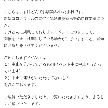
こちらは、すけどんでお馴染みの たま村です。
新型コロナウィルスに伴う緊急事態宣言等の自粛要請につ
き、
すけどんに掲載しておりますイベントにつきまして、
開催を中止・延期にしている場合がございますこと、冒頭
にお断りをさせてくださいませ。
ご紹介しますイベントは、
１）中止が分かっているもの(イベント中に中止とうたっ
ています)
２）中止ご連絡がいただけてないもの
を含んでおります。
ご理解いただきました上、ご覧いただきますよう、よろし
くお願いいたします。