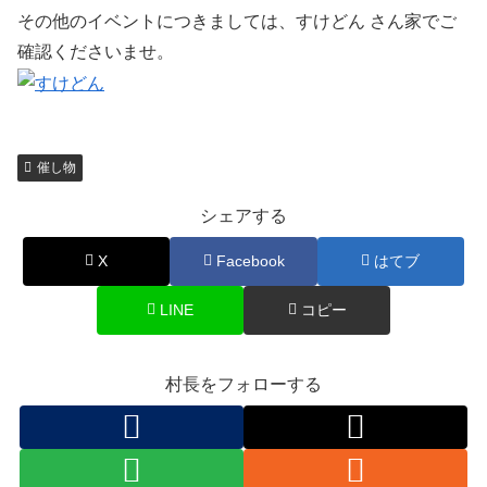
その他のイベントにつきましては、すけどん さん家でご
確認くださいませ。
催し物
シェアする
X
Facebook
はてブ
LINE
コピー
村長をフォローする