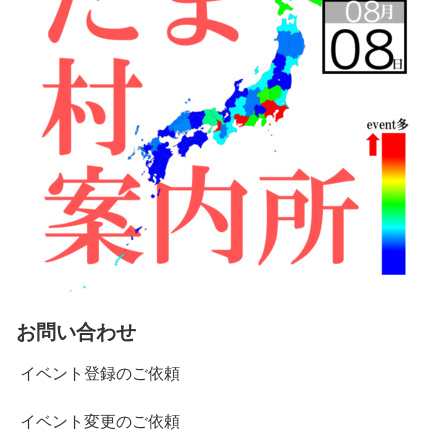
お問い合わせ
イベント登録のご依頼
イベント変更のご依頼