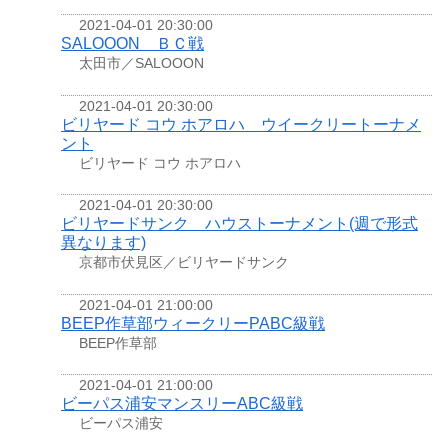
2021-04-01 20:30:00
SALOOON ＢＣ戦
太田市／SALOOON
2021-04-01 20:30:00
ビリヤード コウ ホアロハ ウイークリートーナメ
ント
ビリヤード コウ ホアロハ
2021-04-01 20:30:00
ビリヤードサンク ハウストーナメント(週で形式
異なります)
京都市伏見区／ビリヤードサンク
2021-04-01 21:00:00
BEEP作草部ウィークリーPABC級戦
BEEP作草部
2021-04-01 21:00:00
ビーパス浦安マンスリーABC級戦
ビーパス浦安