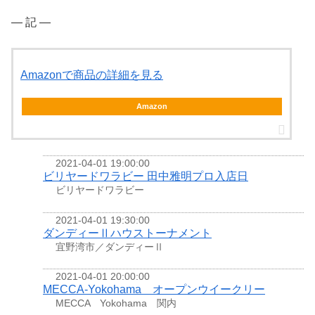
― 記 ―
Amazonで商品の詳細を見る
Amazon
2021-04-01 19:00:00
ビリヤードワラビー 田中雅明プロ入店日
ビリヤードワラビー
2021-04-01 19:30:00
ダンディーⅡハウストーナメント
宜野湾市／ダンディーⅡ
2021-04-01 20:00:00
MECCA-Yokohama オープンウイークリー
MECCA Yokohama 関内