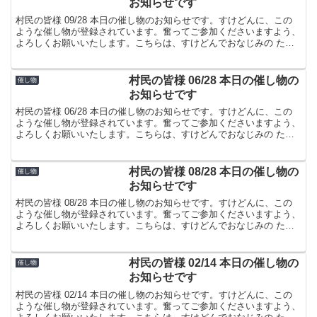
お知らせです
村民の皆様 09/28 本日の催し物のお知らせです。すけどんに、この
ような催し物が登録されています。奮ってご参加くださいますよう、
よろしくお願いいたします。こちらは、すけどんでおなじみの たま
屋でした。
村民の皆様 06/28 本日の催し物の
催し物
お知らせです
村民の皆様 06/28 本日の催し物のお知らせです。すけどんに、この
ような催し物が登録されています。奮ってご参加くださいますよう、
よろしくお願いいたします。こちらは、すけどんでおなじみの たま
屋でした。
村民の皆様 08/28 本日の催し物の
催し物
お知らせです
村民の皆様 08/28 本日の催し物のお知らせです。すけどんに、この
ような催し物が登録されています。奮ってご参加くださいますよう、
よろしくお願いいたします。こちらは、すけどんでおなじみの たま
屋でした。
村民の皆様 02/14 本日の催し物の
催し物
お知らせです
村民の皆様 02/14 本日の催し物のお知らせです。すけどんに、この
ような催し物が登録されています。奮ってご参加くださいますよう、