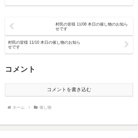
村民の皆様 11/08 本日の催し物のお知ら
せです
村民の皆様 11/10 本日の催し物のお知ら
せです
コメント
コメントを書き込む
ホーム
催し物