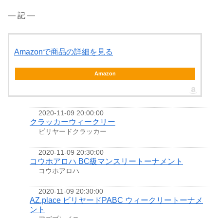
― 記 ―
Amazonで商品の詳細を見る
Amazon
2020-11-09 20:00:00
クラッカーウィークリー
ビリヤードクラッカー
2020-11-09 20:30:00
コウホアロハ BC級マンスリートーナメント
コウホアロハ
2020-11-09 20:30:00
AZ.place ビリヤードPABC ウィークリートーナメ
ント