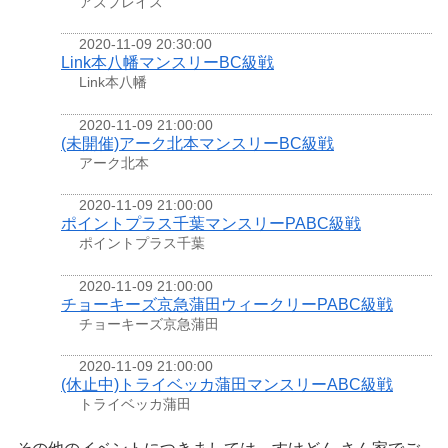
アズプレイス
2020-11-09 20:30:00
Link本八幡マンスリーBC級戦
Link本八幡
2020-11-09 21:00:00
(未開催)アーク北本マンスリーBC級戦
アーク北本
2020-11-09 21:00:00
ポイントプラス千葉マンスリーPABC級戦
ポイントプラス千葉
2020-11-09 21:00:00
チョーキーズ京急蒲田ウィークリーPABC級戦
チョーキーズ京急蒲田
2020-11-09 21:00:00
(休止中)トライベッカ蒲田マンスリーABC級戦
トライベッカ蒲田