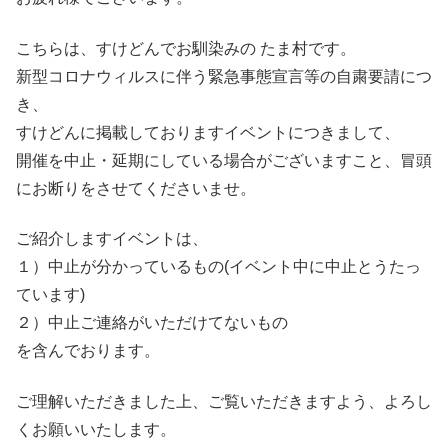
こちらは、すけどんでお馴染みの たま村です。
新型コロナウィルスに伴う緊急事態宣言等の自粛要請につ
き、
すけどんに掲載しておりますイベントにつきまして、
開催を中止・延期にしている場合がございますこと、冒頭
にお断りをさせてくださいませ。
ご紹介しますイベントは、
１）中止が分かっているもの(イベント中に中止とうたっ
ています)
２）中止ご連絡がいただけてないもの
を含んでおります。
ご理解いただきました上、ご覧いただきますよう、よろし
くお願いいたします。