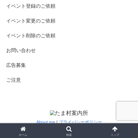
イベント登録のご依頼
イベント変更のご依頼
イベント削除のご依頼
お問い合わせ
広告募集
ご注意
About me
|
プライバシーポリシー
© 2019-2020 たま村案内所.
ホーム
検索
トップ