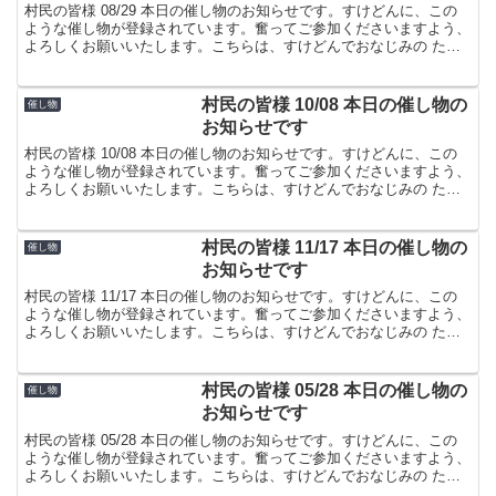
村民の皆様 08/29 本日の催し物のお知らせです。すけどんに、この
ような催し物が登録されています。奮ってご参加くださいますよう、
よろしくお願いいたします。こちらは、すけどんでおなじみの たま
屋でした。
村民の皆様 10/08 本日の催し物の
催し物
お知らせです
村民の皆様 10/08 本日の催し物のお知らせです。すけどんに、この
ような催し物が登録されています。奮ってご参加くださいますよう、
よろしくお願いいたします。こちらは、すけどんでおなじみの たま
屋でした。
村民の皆様 11/17 本日の催し物の
催し物
お知らせです
村民の皆様 11/17 本日の催し物のお知らせです。すけどんに、この
ような催し物が登録されています。奮ってご参加くださいますよう、
よろしくお願いいたします。こちらは、すけどんでおなじみの たま
屋でした。
村民の皆様 05/28 本日の催し物の
催し物
お知らせです
村民の皆様 05/28 本日の催し物のお知らせです。すけどんに、この
ような催し物が登録されています。奮ってご参加くださいますよう、
よろしくお願いいたします。こちらは、すけどんでおなじみの たま
屋でした。