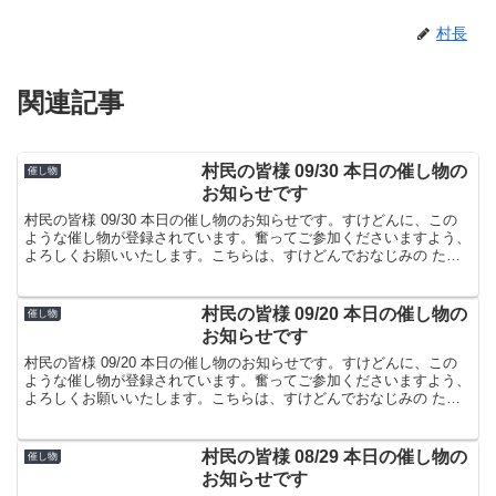
村長
関連記事
村民の皆様 09/30 本日の催し物の
催し物
お知らせです
村民の皆様 09/30 本日の催し物のお知らせです。すけどんに、この
ような催し物が登録されています。奮ってご参加くださいますよう、
よろしくお願いいたします。こちらは、すけどんでおなじみの たま
屋でした。
村民の皆様 09/20 本日の催し物の
催し物
お知らせです
村民の皆様 09/20 本日の催し物のお知らせです。すけどんに、この
ような催し物が登録されています。奮ってご参加くださいますよう、
よろしくお願いいたします。こちらは、すけどんでおなじみの たま
屋でした。
村民の皆様 08/29 本日の催し物の
催し物
お知らせです