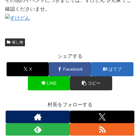
その他のイベントにつきましては、すけどん さん家でご
確認くださいませ。
催し物
シェアする
X
Facebook
はてブ
LINE
コピー
村長をフォローする