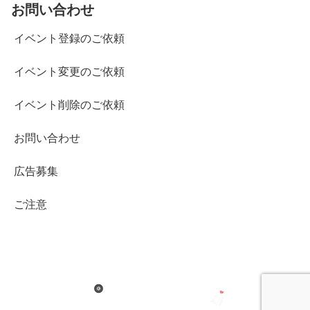
お問い合わせ
イベント登録のご依頼
イベント変更のご依頼
イベント削除のご依頼
お問い合わせ
広告募集
ご注意