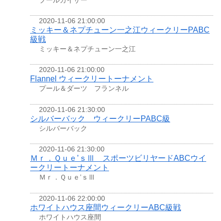
2020-11-06 21:00:00
ミッキー＆ネプチューン一之江ウィークリーPABC
級戦
ミッキー＆ネプチューン一之江
2020-11-06 21:00:00
Flannel ウィークリートーナメント
プール＆ダーツ フランネル
2020-11-06 21:30:00
シルバーバック ウィークリーPABC級
シルバーバック
2020-11-06 21:30:00
Ｍｒ．Ｑｕｅ’ｓⅢ スポーツビリヤードABCウイ
ークリートーナメント
Ｍｒ．Ｑｕｅ’ｓⅢ
2020-11-06 22:00:00
ホワイトハウス座間ウィークリーABC級戦
ホワイトハウス座間