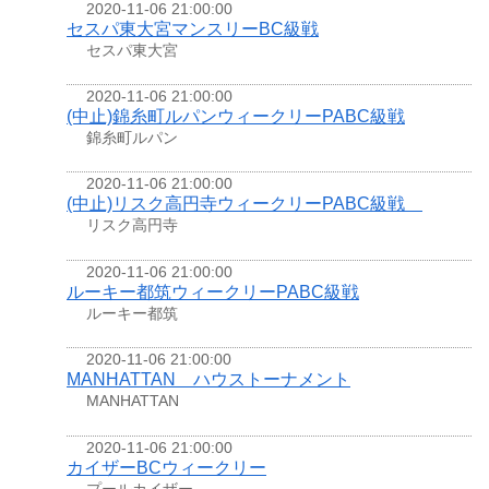
2020-11-06 21:00:00
セスパ東大宮マンスリーBC級戦
セスパ東大宮
2020-11-06 21:00:00
(中止)錦糸町ルパンウィークリーPABC級戦
錦糸町ルパン
2020-11-06 21:00:00
(中止)リスク高円寺ウィークリーPABC級戦
リスク高円寺
2020-11-06 21:00:00
ルーキー都筑ウィークリーPABC級戦
ルーキー都筑
2020-11-06 21:00:00
MANHATTAN ハウストーナメント
MANHATTAN
2020-11-06 21:00:00
カイザーBCウィークリー
プールカイザー