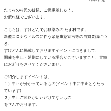
2020.11.06
たま村の村民の皆様、ご機嫌麗しゅう。
お疲れ様でございます。
こちらは、すけどんでお馴染みの たま村です。
新型コロナウィルスに伴う緊急事態宣言等の自粛要請につ
き、
すけどんに掲載しておりますイベントにつきまして、
開催を中止・延期にしている場合がございますこと、冒頭
にお断りをさせてくださいませ。
ご紹介しますイベントは、
１）中止が分かっているもの(イベント中に中止とうたっ
ています)
２）中止ご連絡がいただけてないもの
を含んでおります。