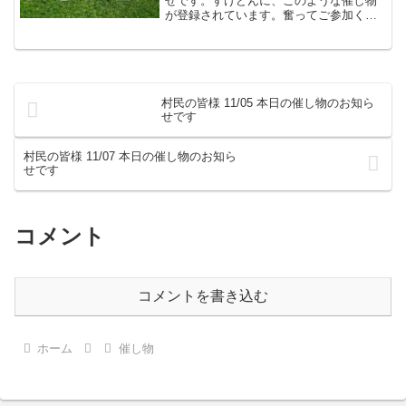
せです。すけどんに、このような催し物
が登録されています。奮ってご参加くだ
さいますよう、よろしくお願いいたしま
す。こちらは、すけどんでおなじみの た
ま屋でした。
村民の皆様 11/05 本日の催し物のお知ら
せです
村民の皆様 11/07 本日の催し物のお知ら
せです
コメント
コメントを書き込む
ホーム
催し物