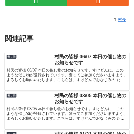
村長
関連記事
村民の皆様 06/07 本日の催し物の
催し物
お知らせです
村民の皆様 06/07 本日の催し物のお知らせです。すけどんに、この
ような催し物が登録されています。奮ってご参加くださいますよう、
よろしくお願いいたします。こちらは、すけどんでおなじみの たま
屋でした。
村民の皆様 03/05 本日の催し物の
催し物
お知らせです
村民の皆様 03/05 本日の催し物のお知らせです。すけどんに、この
ような催し物が登録されています。奮ってご参加くださいますよう、
よろしくお願いいたします。こちらは、すけどんでおなじみの たま
屋でした。
催し物