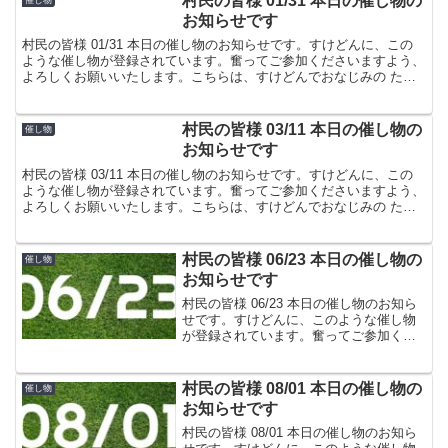
村民の皆様 01/31 本日の催し物の
お知らせです
村民の皆様 01/31 本日の催し物のお知らせです。すけどんに、この
ような催し物が登録されています。奮ってご参加くださいますよう、
よろしくお願いいたします。こちらは、すけどんでおなじみの たま
屋でした。
村民の皆様 03/11 本日の催し物の
催し物
お知らせです
村民の皆様 03/11 本日の催し物のお知らせです。すけどんに、この
ような催し物が登録されています。奮ってご参加くださいますよう、
よろしくお願いいたします。こちらは、すけどんでおなじみの たま
屋でした。
村民の皆様 06/23 本日の催し物の
催し物
お知らせです
村民の皆様 06/23 本日の催し物のお知ら
せです。すけどんに、このような催し物
が登録されています。奮ってご参加くだ
さいますよう、よろしくお願いいたしま
す。こちらは、すけどんでおなじみの た
ま屋でした。
村民の皆様 08/01 本日の催し物の
催し物
お知らせです
村民の皆様 08/01 本日の催し物のお知ら