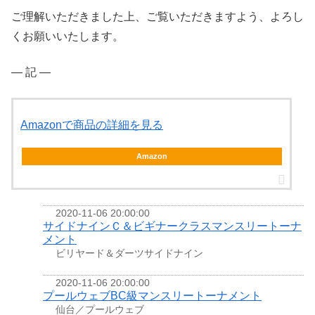
ご理解いただきました上、ご覧いただきますよう、よろし
くお願いいたします。
― 記 ―
Amazonで商品の詳細を見る
Amazon
2020-11-06 20:00:00
サイドナインＣ＆ビギナークラスマンスリートーナ
メント
ビリヤード＆ダーツサイドナイン
2020-11-06 20:00:00
プールウェブBC級マンスリートーナメント
仙台／プールウェブ