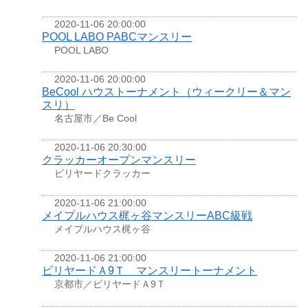
2020-11-06 20:00:00
POOL LABO PABCマンスリー
POOL LABO
2020-11-06 20:00:00
BeCool ハウストーナメント（ウィークリー＆マン
スリ）
名古屋市／Be Cool
2020-11-06 20:30:00
クラッカーオープンマンスリー
ビリヤードクラッカー
2020-11-06 21:00:00
メイプルハウス梶ヶ谷マンスリーABC級戦
メイプルハウス梶ヶ谷
2020-11-06 21:00:00
ビリヤードＡ9Ｔ マンスリートーナメント
京都市／ビリヤードＡ9Ｔ