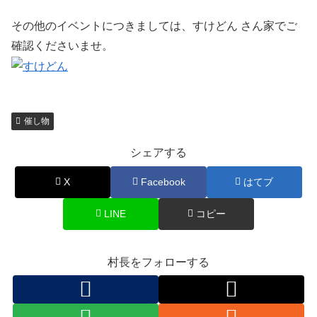
その他のイベントにつきましては、すけどん さん家でご
確認くださいませ。
催し物
シェアする
X
Facebook
はてブ
LINE
コピー
村長をフォローする