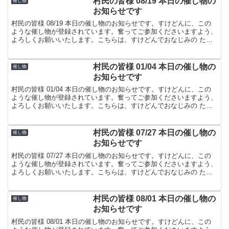
村民の皆様 08/19 本日の催し物の
催し物
お知らせです
村民の皆様 08/19 本日の催し物のお知らせです。すけどんに、この
ような催し物が登録されています。奮ってご参加くださいますよう、
よろしくお願いいたします。こちらは、すけどんでおなじみの たま
屋でした。
村民の皆様 01/04 本日の催し物の
催し物
お知らせです
村民の皆様 01/04 本日の催し物のお知らせです。すけどんに、この
ような催し物が登録されています。奮ってご参加くださいますよう、
よろしくお願いいたします。こちらは、すけどんでおなじみの たま
屋でした。
村民の皆様 07/27 本日の催し物の
催し物
お知らせです
村民の皆様 07/27 本日の催し物のお知らせです。すけどんに、この
ような催し物が登録されています。奮ってご参加くださいますよう、
よろしくお願いいたします。こちらは、すけどんでおなじみの たま
屋でした。
村民の皆様 08/01 本日の催し物の
催し物
お知らせです
村民の皆様 08/01 本日の催し物のお知らせです。すけどんに、この