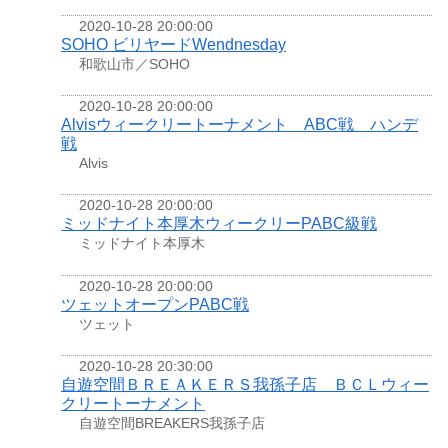
2020-10-28 20:00:00
SOHO ビリヤードWendnesday
和歌山市／SOHO
2020-10-28 20:00:00
Alvisウィークリートーナメント ABC戦 ハンデ
戦
Alvis
2020-10-28 20:00:00
ミッドナイト本厚木ウィークリーPABC級戦
ミッドナイト本厚木
2020-10-28 20:00:00
ツェットオープンPABC戦
ツェット
2020-10-28 20:30:00
自遊空間ＢＲＥＡＫＥＲＳ我孫子店 ＢＣＬウィー
クリートーナメント
自遊空間BREAKERS我孫子店