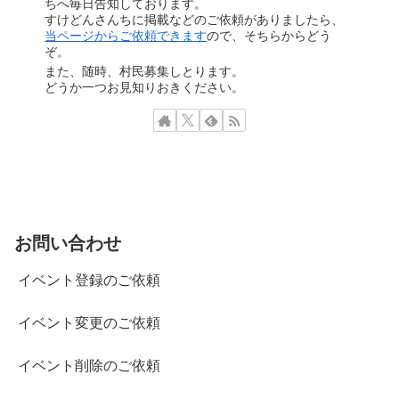
ちへ毎日告知しております。
すけどんさんちに掲載などのご依頼がありましたら、
当ページからご依頼できます
ので、そちらからどう
ぞ。
また、随時、村民募集しとります。
どうか一つお見知りおきください。
お問い合わせ
イベント登録のご依頼
イベント変更のご依頼
イベント削除のご依頼