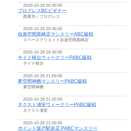
2020-10-28 20:30:00
プログレスBCビギナー
西尾市／プログレス
2020-10-28 20:30:00
自遊空間黒崎店マンスリーABC級戦
スペースクリエイト自遊空間黒崎店
2020-10-28 20:30:00
サイド桜台ウィークリーPABC級戦
サイド桜台
2020-10-28 21:00:00
夢空間神栖マンスリーPABC級戦
夢空間神栖
2020-10-28 21:00:00
ネクスト浦安ウィークリーPABC級戦
ネクスト浦安
2020-10-28 21:00:00
ポイント坂戸駅前店 PABCマンスリー