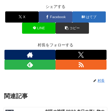
シェアする
X
Facebook
はてブ
LINE
コピー
村長をフォローする
村長
関連記事