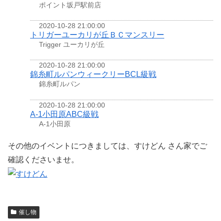
ポイント坂戸駅前店
2020-10-28 21:00:00
トリガーユーカリが丘ＢＣマンスリー
Trigger ユーカリが丘
2020-10-28 21:00:00
錦糸町ルパンウィークリーBCL級戦
錦糸町ルパン
2020-10-28 21:00:00
A-1小田原ABC級戦
A-1小田原
その他のイベントにつきましては、すけどん さん家でご
確認くださいませ。
催し物