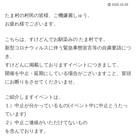
2020.10.28
たま村の村民の皆様、ご機嫌麗しゅう。
お疲れ様でございます。
こちらは、すけどんでお馴染みの たま村です。
新型コロナウィルスに伴う緊急事態宣言等の自粛要請につ
き、
すけどんに掲載しておりますイベントにつきまして、
開催を中止・延期にしている場合がございますこと、冒頭
にお断りをさせてくださいませ。
ご紹介しますイベントは、
１）中止が分かっているもの(イベント中に中止とうたっ
ています)
２）中止ご連絡がいただけてないもの
を含んでおります。