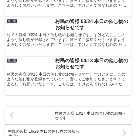
ような催し物が登録されています。奮ってご参加くださいますよう、
よろしくお願いいたします。こちらは、すけどんでおなじみの たま
屋でした。
村民の皆様 03/24 本日の催し物の
催し物
お知らせです
村民の皆様 03/24 本日の催し物のお知らせです。すけどんに、この
ような催し物が登録されています。奮ってご参加くださいますよう、
よろしくお願いいたします。こちらは、すけどんでおなじみの たま
屋でした。
村民の皆様 04/13 本日の催し物の
催し物
お知らせです
村民の皆様 04/13 本日の催し物のお知らせです。すけどんに、この
ような催し物が登録されています。奮ってご参加くださいますよう、
よろしくお願いいたします。こちらは、すけどんでおなじみの たま
屋でした。
村民の皆様 10/27 本日の催し物のお知ら
せです
村民の皆様 10/29 本日の催し物のお知ら
せです