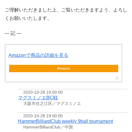
ご理解いただきました上、ご覧いただきますよう、よろし
くお願いいたします。
― 記 ―
Amazonで商品の詳細を見る
Amazon
2020-10-28 19:00:00
マグスミノエBC戦
大阪市住之江区／マグスミノエ
2020-10-28 19:00:00
HammerBilliardClub weekly 9ball tournament
HammerBilliardClub／中国