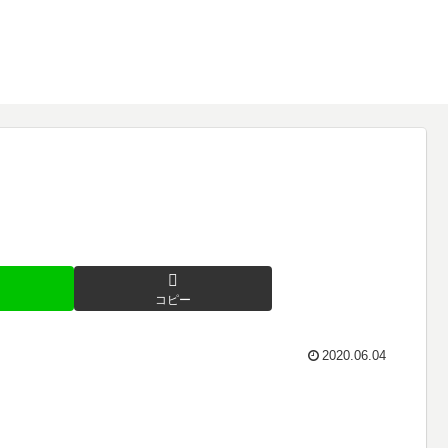
コピー
2020.06.04