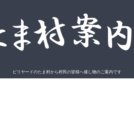
ビリヤードのたま村から村民の皆様へ催し物のご案内です