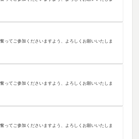
す。奮ってご参加くださいますよう、よろしくお願いいたしま
す。奮ってご参加くださいますよう、よろしくお願いいたしま
す。奮ってご参加くださいますよう、よろしくお願いいたしま