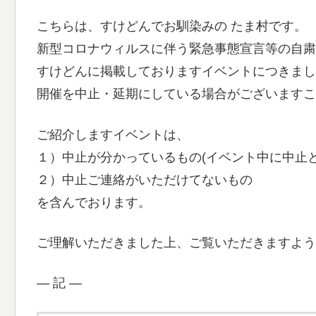
こちらは、すけどんでお馴染みの たま村です。
新型コロナウィルスに伴う緊急事態宣言等の自粛
すけどんに掲載しておりますイベントにつきまし
開催を中止・延期にしている場合がございますこ
ご紹介しますイベントは、
１）中止が分かっているもの(イベント中に中止
２）中止ご連絡がいただけてないもの
を含んでおります。
ご理解いただきました上、ご覧いただきますよう
― 記 ―