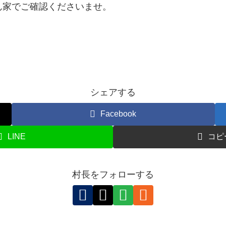
ん家でご確認くださいませ。
シェアする
Facebook
LINE
コピ
村長をフォローする