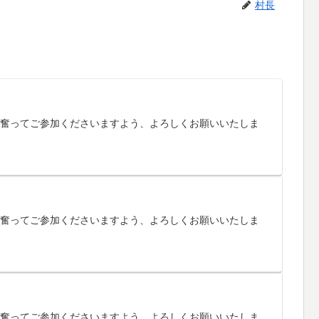
村長
す。奮ってご参加くださいますよう、よろしくお願いいたしま
す。奮ってご参加くださいますよう、よろしくお願いいたしま
す。奮ってご参加くださいますよう、よろしくお願いいたしま