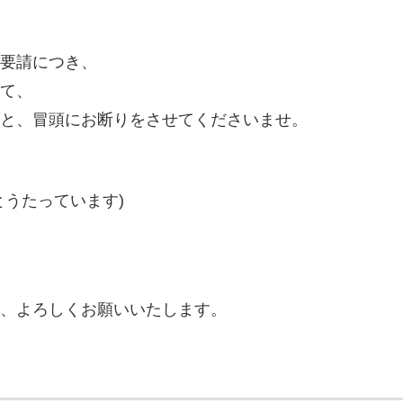
要請につき、
て、
と、冒頭にお断りをさせてくださいませ。
とうたっています)
、よろしくお願いいたします。