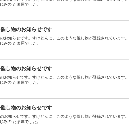
じみの たま屋でした。
日の催し物のお知らせです
の催し物のお知らせです。すけどんに、このような催し物が登録されていま
じみの たま屋でした。
日の催し物のお知らせです
の催し物のお知らせです。すけどんに、このような催し物が登録されていま
じみの たま屋でした。
日の催し物のお知らせです
の催し物のお知らせです。すけどんに、このような催し物が登録されていま
じみの たま屋でした。