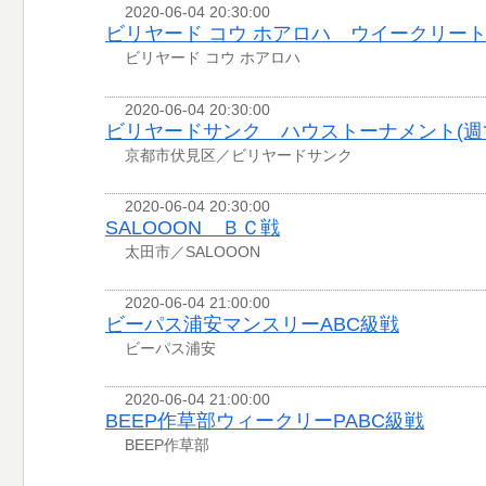
2020-06-04 20:30:00
ビリヤード コウ ホアロハ ウイークリー
ビリヤード コウ ホアロハ
2020-06-04 20:30:00
ビリヤードサンク ハウストーナメント(週
京都市伏見区／ビリヤードサンク
2020-06-04 20:30:00
SALOOON ＢＣ戦
太田市／SALOOON
2020-06-04 21:00:00
ビーパス浦安マンスリーABC級戦
ビーパス浦安
2020-06-04 21:00:00
BEEP作草部ウィークリーPABC級戦
BEEP作草部