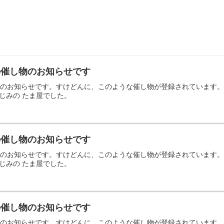
日の催し物のお知らせです
の催し物のお知らせです。すけどんに、このような催し物が登録されていま
じみの たま屋でした。
日の催し物のお知らせです
の催し物のお知らせです。すけどんに、このような催し物が登録されていま
じみの たま屋でした。
日の催し物のお知らせです
の催し物のお知らせです。すけどんに、このような催し物が登録されていま