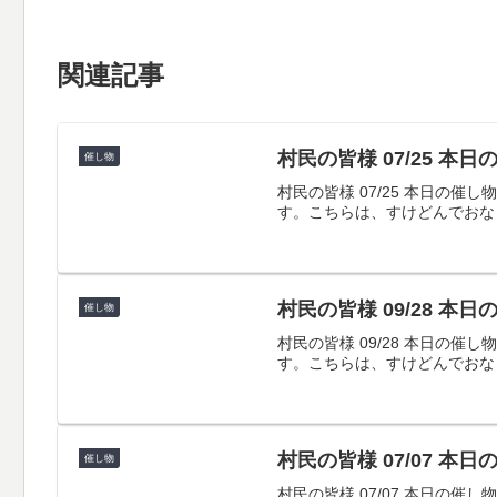
関連記事
村民の皆様 07/25 本
催し物
村民の皆様 07/25 本日
す。こちらは、すけどんでおな
村民の皆様 09/28 本
催し物
村民の皆様 09/28 本日
す。こちらは、すけどんでおな
村民の皆様 07/07 本
催し物
村民の皆様 07/07 本日