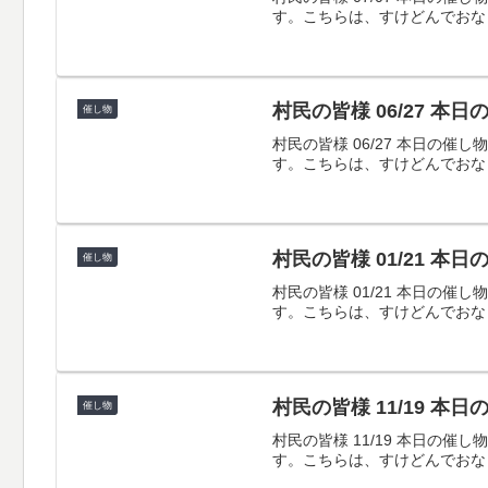
す。こちらは、すけどんでおな
村民の皆様 06/27 本
催し物
村民の皆様 06/27 本日
す。こちらは、すけどんでおな
村民の皆様 01/21 本
催し物
村民の皆様 01/21 本日
す。こちらは、すけどんでおな
村民の皆様 11/19 本
催し物
村民の皆様 11/19 本日
す。こちらは、すけどんでおな