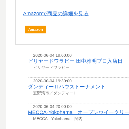
Amazonで商品の詳細を見る
Amazon
2020-06-04 19:00:00
ビリヤードワラビー 田中雅明プロ入店日
ビリヤードワラビー
2020-06-04 19:30:00
ダンディーⅡハウストーナメント
宜野湾市／ダンディーⅡ
2020-06-04 20:00:00
MECCA-Yokohama オープンウイークリ
MECCA Yokohama 関内