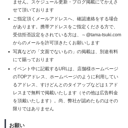
ません。スケジュール更新・ブログ掲載にてかえさ
せて頂いております
ご指定頂くメールアドレスへ、確認連絡をする場合
があります。携帯アドレスをご指定くださる方で、
受信拒否設定をされている方は、～@tama-tsuki.com
からのメールを許可頂きたくお願いします
写真などの「文面でないもの」の掲載は、別途有料
にて賜っております
イベント中に記載するURLは、店舗様ホームページ
のTOPアドレス、ホームページのように利用してい
るアドレス、すけどんとのタイアップなどは１アド
レスまで無料で掲載いたします（その他は広告料金
を頂戴いたします）。尚、弊社が認めたものはその
限りではありません
お願い