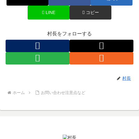
LINE
コピー
村長をフォローする
村長
ホーム
お問い合わせ注意点など