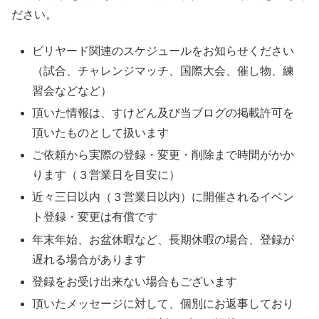
ださい。
ビリヤード関連のスケジュールをお知らせください
（試合、チャレンジマッチ、国際大会、催し物、練
習会などなど）
頂いた情報は、すけどん及び当ブログの掲載許可を
頂いたものとして扱います
ご依頼から実際の登録・変更・削除まで時間がかか
ります（３営業日を目安に）
近々三日以内（３営業日以内）に開催されるイベン
ト登録・変更は有償です
年末年始、お盆休暇など、長期休暇の場合、登録が
遅れる場合があります
登録をお受け出来ない場合もございます
頂いたメッセージに対して、個別にお返事しており