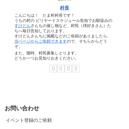
村長
こんにちは！ たま村村長です！
うちの村の ビリヤードスケジュール告知でお馴染みの
すけどん
さんちの催し物など、村民（球好きさん）た
ちへ毎日告知しております。
すけどんさんちに掲載などのご依頼がありましたら、
当ページからご依頼できます
ので、そちらからどう
ぞ。
また、随時、村民募集しとります。
どうか一つお見知りおきください。
お問い合わせ
イベント登録のご依頼